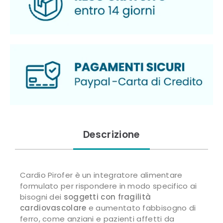
Descrizione
Cardio Pirofer è un integratore alimentare
formulato per rispondere in modo specifico ai
bisogni dei
soggetti con fragilità
cardiovascolare
e aumentato fabbisogno di
ferro, come anziani e pazienti affetti da