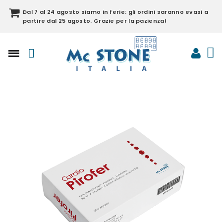
Dal 7 al 24 agosto siamo in ferie: gli ordini saranno evasi a
partire dal 25 agosto. Grazie per la pazienza!​