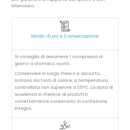
bilanciato.
Modo d'uso e Conservazione
Si consiglia di assumere 1 compressa al
giorno a stomaco vuoto.
Conservare in luogo fresco e asciutto,
lontano da fonti di calore, a temperatura
controllata non superiore a 25°C. La data di
scadenza si riferisce al prodotto
correttamente conservato in confezione
integra.