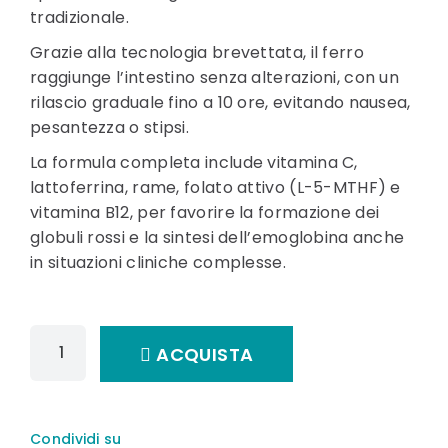
tradizionale.
Grazie alla tecnologia brevettata, il ferro
raggiunge l’intestino senza alterazioni, con un
rilascio graduale fino a 10 ore, evitando nausea,
pesantezza o stipsi.
La formula completa include vitamina C,
lattoferrina, rame, folato attivo (L-5-MTHF) e
vitamina B12, per favorire la formazione dei
globuli rossi e la sintesi dell’emoglobina anche
in situazioni cliniche complesse.
ACQUISTA
Condividi su