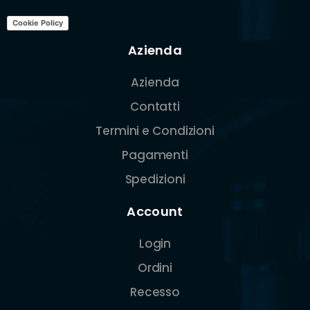
Cookie Policy
Azienda
Azienda
Contatti
Termini e Condizioni
Pagamenti
Spedizioni
Account
Login
Ordini
Recesso