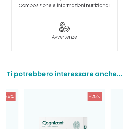
Composizione e informazioni nutrizionali
Avvertenze
Ti potrebbero interessare anche...
-25%
-25%